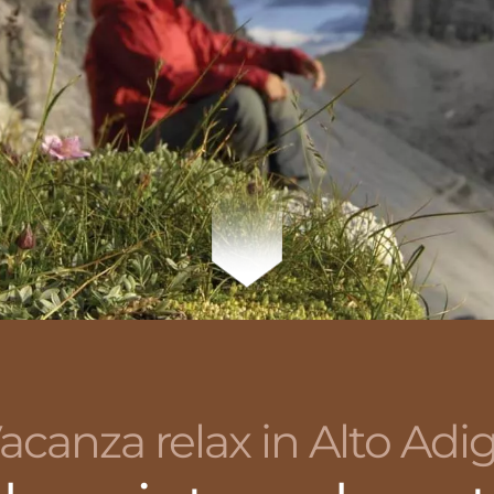
acanza relax in Alto Adi