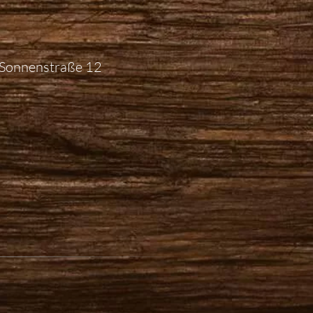
r Sonnenstraße 12