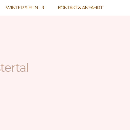
WINTER & FUN
KONTAKT & ANFAHRT
tertal