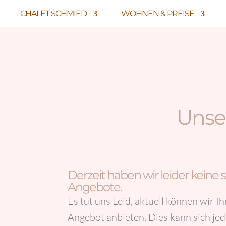
CHALET SCHMIED
WOHNEN & PREISE
Unser
Derzeit haben wir leider keine 
Angebote.
Es tut uns Leid, aktuell können wir Ih
Angebot anbieten. Dies kann sich jed