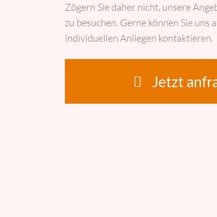
Zögern Sie daher nicht, unsere Ange
zu besuchen. Gerne können Sie uns a
individuellen Anliegen kontaktieren.
Jetzt anfr