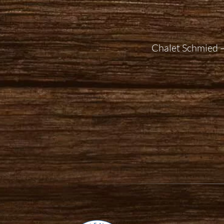
Chalet Schmied –